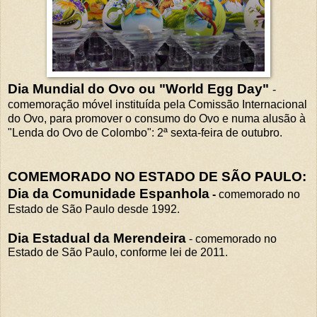
Dia Mundial do Ovo ou "World Egg Day"
-
comemoração móvel instituída pela Comissão Internacional
do Ovo, para promover o consumo do Ovo e numa alusão à
"Lenda do Ovo de Colombo": 2ª sexta-feira de outubro.
COMEMORADO NO ESTADO DE SÃO PAULO:
Dia da Comunidade Espanhola
-
comemorado no
Estado de São Paulo desde 1992.
Dia Estadual da Merendeira
- comemorado no
Estado de São Paulo, conforme lei de 2011.