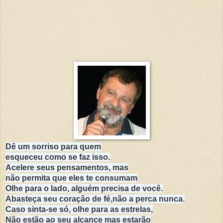
Dê um sorriso para quem
esqueceu como se faz isso.
Acelere seus pensamentos, mas
não permita que eles te consumam
Olhe para o lado, alguém precisa de você.
Abasteça seu coração de fé,não a perca nunca.
Caso sinta-se só, olhe para as estrelas,
Não estão ao seu alcance mas estarão