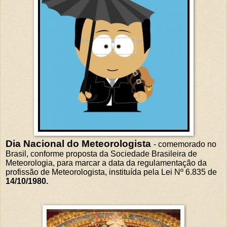
Dia Nacional do Meteorologista
- comemorado no
Brasil, conforme proposta da Sociedade Brasileira de
Meteorologia, para marcar a data da regulamentação da
profissão de Meteorologista, instituída pela Lei Nº 6.835 de
14/10/1980.