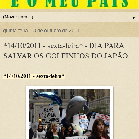
▼
quinta-feira, 13 de outubro de 2011
*14/10/2011 - sexta-feira* - DIA PARA
SALVAR OS GOLFINHOS DO JAPÃO
*14/10/2011 - sexta-feira*