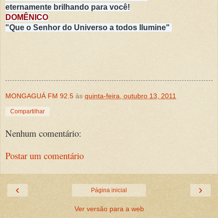
eternamente brilhando para você!
DOMÊNICO
"Que o Senhor do Universo a todos Ilumine"
MONGAGUÁ FM 92.5
às
quinta-feira, outubro 13, 2011
Compartilhar
Nenhum comentário:
Postar um comentário
‹
›
Página inicial
Ver versão para a web