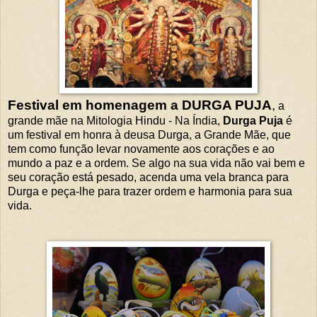
Festival em homenagem a DURGA PUJA
,
a
grande mãe na Mitologia Hindu - Na Índia,
Durga Puja
é
um festival em honra à deusa Durga, a Grande Mãe, que
tem como função levar novamente aos corações e ao
mundo a paz e a ordem. Se algo na sua vida não vai bem e
seu coração está pesado, acenda uma vela branca para
Durga e peça-lhe para trazer ordem e harmonia para sua
vida.